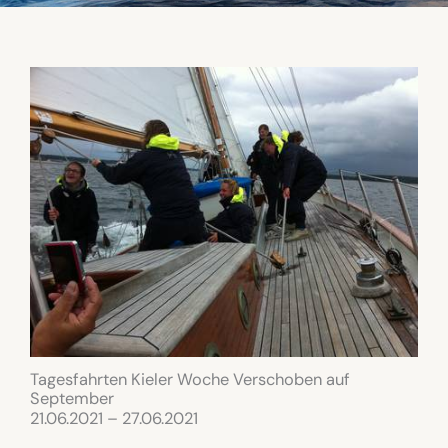
Tagesfahrten Kieler Woche Verschoben auf
September
21.06.2021 – 27.06.2021