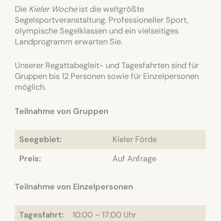
Die
Kieler Woche
ist die weltgrößte
Segelsportveranstaltung. Professioneller Sport,
olympische Segelklassen und ein vielseitiges
Landprogramm erwarten Sie.
Unserer Regattabegleit- und Tagesfahrten sind für
Gruppen bis 12 Personen sowie für Einzelpersonen
möglich.
Teilnahme von Gruppen
Seegebiet:
Kieler Förde
Preis:
Auf Anfrage
Teilnahme von Einzelpersonen
Tagesfahrt:
10:00 – 17:00 Uhr