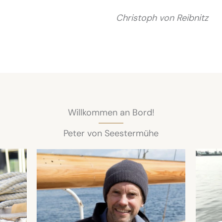
Christoph von Reibnitz
Willkommen an Bord!
Peter von Seestermühe