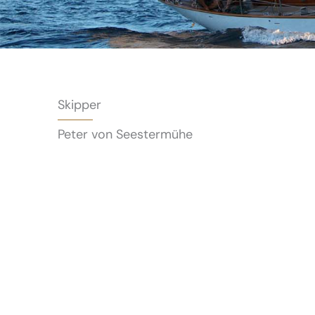
Skipper
Peter von Seestermühe