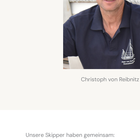
Christoph von Reibnitz
Unsere Skipper haben gemeinsam: