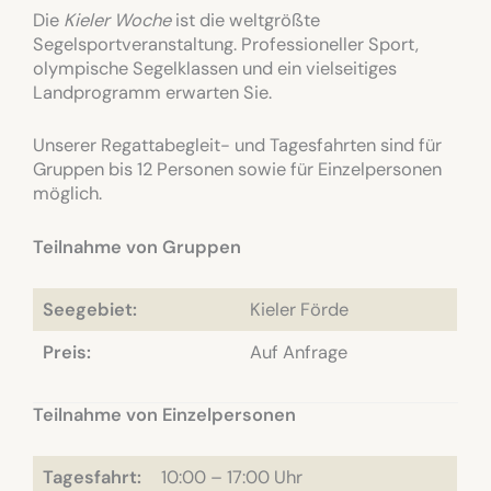
Die
Kieler Woche
ist die weltgrößte
Segelsportveranstaltung. Professioneller Sport,
olympische Segelklassen und ein vielseitiges
Landprogramm erwarten Sie.
Unserer Regattabegleit- und Tagesfahrten sind für
Gruppen bis 12 Personen sowie für Einzelpersonen
möglich.
Teilnahme von Gruppen
Seegebiet:
Kieler Förde
Preis:
Auf Anfrage
Teilnahme von Einzelpersonen
Tagesfahrt:
10:00 – 17:00 Uhr