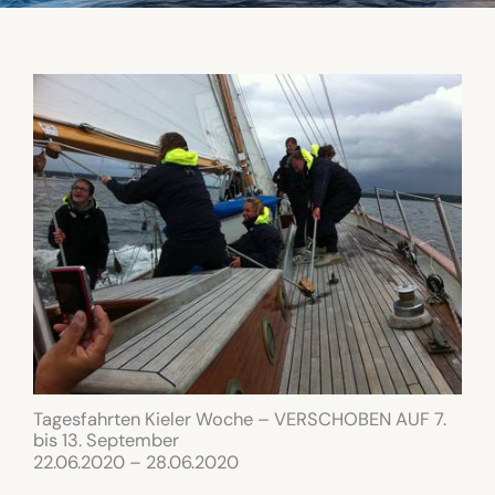
Tagesfahrten Kieler Woche – VERSCHOBEN AUF 7.
bis 13. September
22.06.2020 – 28.06.2020