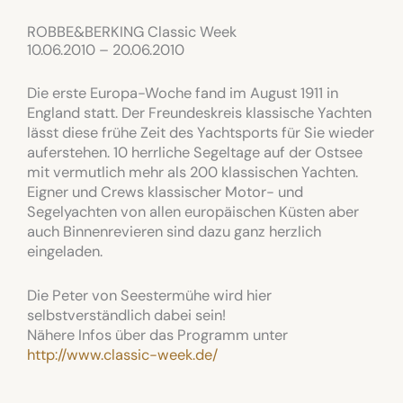
ROBBE&BERKING Classic Week
10.06.2010 – 20.06.2010
Die erste Europa-Woche fand im August 1911 in
England statt. Der Freundeskreis klassische Yachten
lässt diese frühe Zeit des Yachtsports für Sie wieder
auferstehen. 10 herrliche Segeltage auf der Ostsee
mit vermutlich mehr als 200 klassischen Yachten.
Eigner und Crews klassischer Motor- und
Segelyachten von allen europäischen Küsten aber
auch Binnenrevieren sind dazu ganz herzlich
eingeladen.
Die Peter von Seestermühe wird hier
selbstverständlich dabei sein!
Nähere Infos über das Programm unter
http://www.classic-week.de/