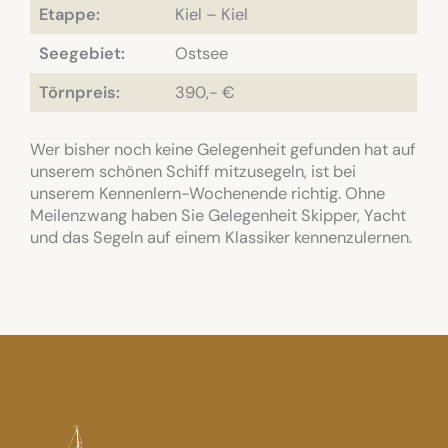
Etappe:
Kiel – Kiel
Seegebiet:
Ostsee
Törnpreis:
390,- €
Wer bisher noch keine Gelegenheit gefunden hat auf
unserem schönen Schiff mitzusegeln, ist bei
unserem Kennenlern-Wochenende richtig. Ohne
Meilenzwang haben Sie Gelegenheit Skipper, Yacht
und das Segeln auf einem Klassiker kennenzulernen.