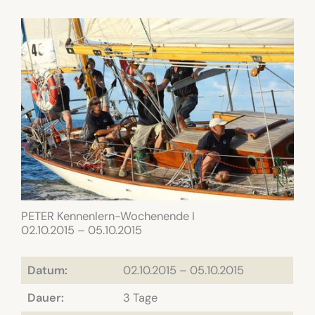
PETER Kennenlern-Wochenende I
02.10.2015 – 05.10.2015
Datum:
02.10.2015 – 05.10.2015
Dauer:
3 Tage