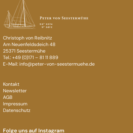
Christoph von Reibnitz
Am Neuenfeldsdeich 48
25371 Seestermühe
Tel.: +49 (0)171 – 81 11 889
E-Mail: info@peter-von-seestermuehe.de
Kontakt
Newsletter
AGB
Impressum
Datenschutz
Folge uns auf Instagram