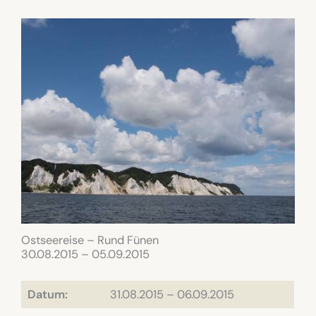
Ostseereise – Rund Fünen
30.08.2015 – 05.09.2015
Datum:
31.08.2015 – 06.09.2015