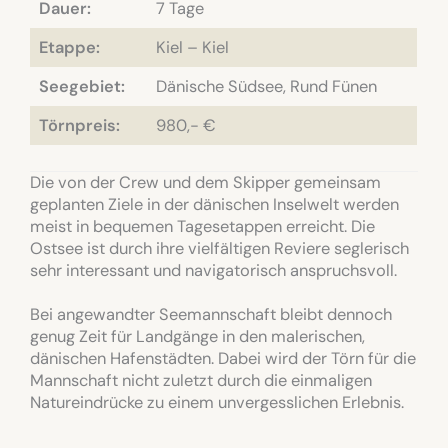
Dauer:
7 Tage
Etappe:
Kiel – Kiel
Seegebiet:
Dänische Südsee, Rund Fünen
Törnpreis:
980,- €
Die von der Crew und dem Skipper gemeinsam
geplanten Ziele in der dänischen Inselwelt werden
meist in bequemen Tagesetappen erreicht. Die
Ostsee ist durch ihre vielfältigen Reviere seglerisch
sehr interessant und navigatorisch anspruchsvoll.
Bei angewandter Seemannschaft bleibt dennoch
genug Zeit für Landgänge in den malerischen,
dänischen Hafenstädten. Dabei wird der Törn für die
Mannschaft nicht zuletzt durch die einmaligen
Natureindrücke zu einem unvergesslichen Erlebnis.