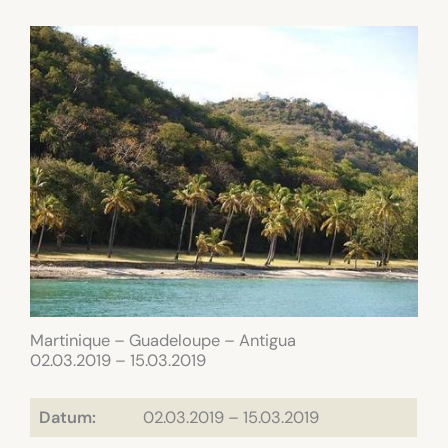
Martinique – Guadeloupe – Antigua
02.03.2019 – 15.03.2019
Datum:
02.03.2019 – 15.03.2019