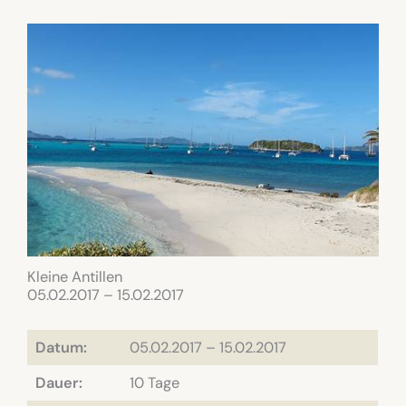
Kleine Antillen
05.02.2017 – 15.02.2017
Datum:
05.02.2017 – 15.02.2017
Dauer:
10 Tage