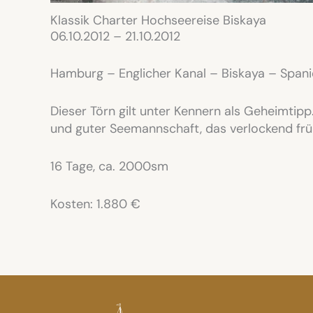
Klassik Charter Hochseereise Biskaya
06.10.2012 – 21.10.2012
Hamburg – Englicher Kanal – Biskaya – Spani
Dieser Törn gilt unter Kennern als Geheimtipp.
und guter Seemannschaft, das verlockend frühl
16 Tage, ca. 2000sm
Kosten: 1.880 €