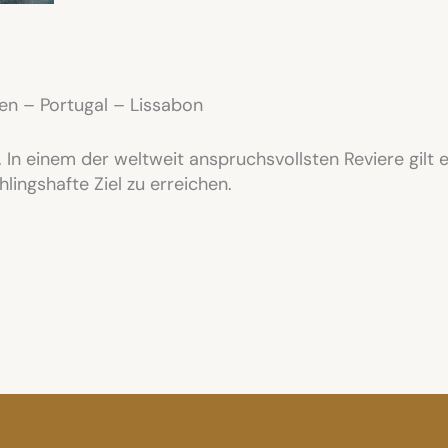
en – Portugal – Lissabon
 In einem der weltweit anspruchsvollsten Reviere gilt 
ingshafte Ziel zu erreichen.