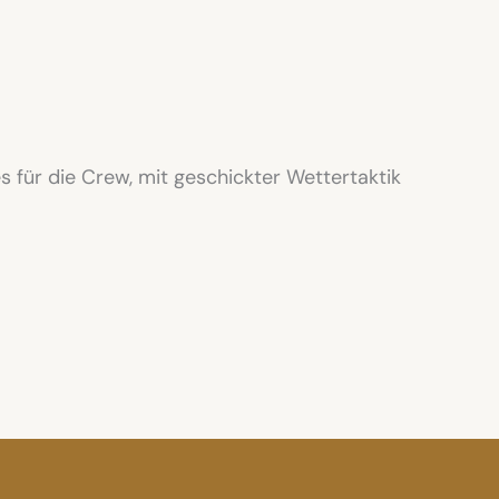
es für die Crew, mit geschickter Wettertaktik