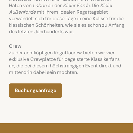
Hafen von
Laboe
an der
Kieler Förde
. Die
Kieler
Außenförde
mit ihrem idealen Regattagebiet
verwandelt sich für diese Tage in eine Kulisse für die
klassischen Schönheiten, wie sie es schon zu Anfang
des letzten Jahrhunderts war.
Crew
Zu der achtköpfigen Regattacrew bieten wir vier
exklusive Crewplätze für begeisterte Klassikerfans
an, die bei diesem höchstrangigen Event direkt und
mittendrin dabei sein möchten.
Buchungsanfrage