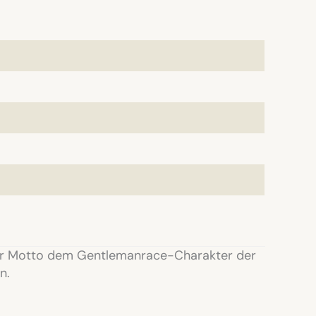
nser Motto dem Gentlemanrace-Charakter der
n.