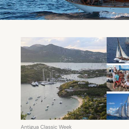
Antigua Classic Week